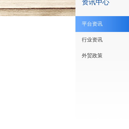
资讯中心
平台资讯
行业资讯
外贸政策